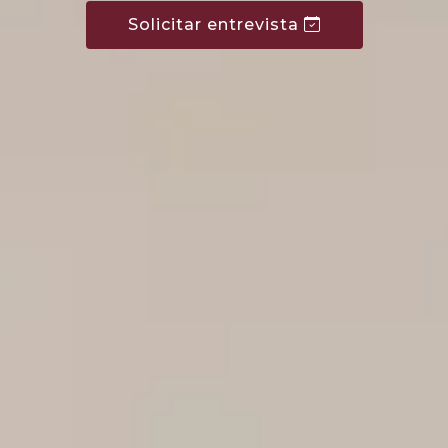
Solicitar entrevista